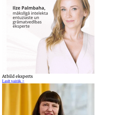
Atbild eksperts
Lasīt vairāk >