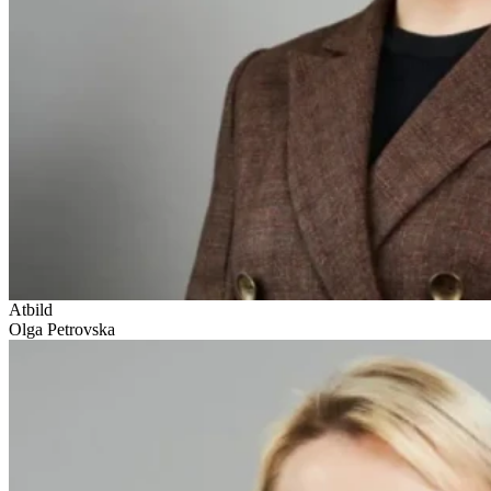
Atbild
Olga Petrovska