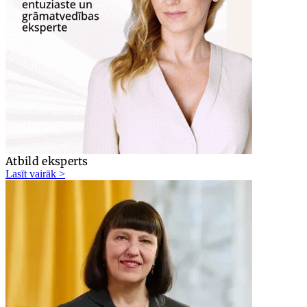
Atbild eksperts
Lasīt vairāk >