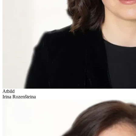
Atbild
Irina Rozenšteina