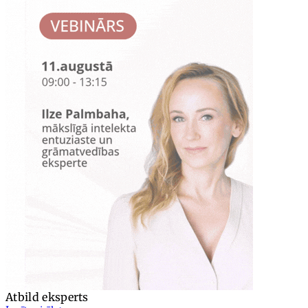
Atbild eksperts