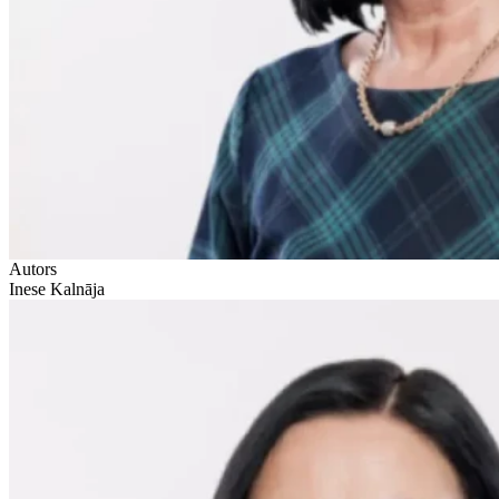
Autors
Inese Kalnāja