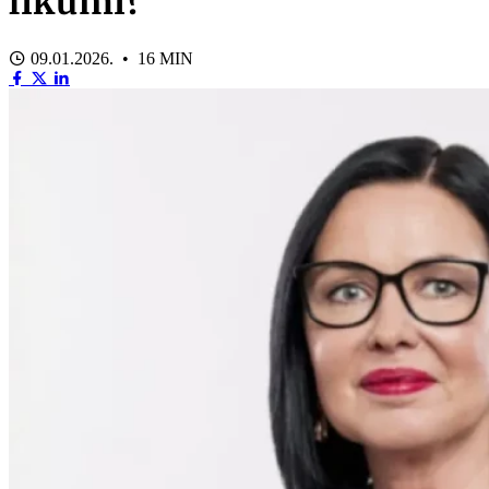
likumi?
09.01.2026. • 16 MIN