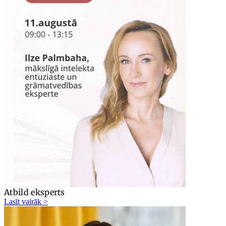
Atbild eksperts
Lasīt vairāk >