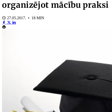
organizējot mācību praksi
27.05.2017. • 18 MIN