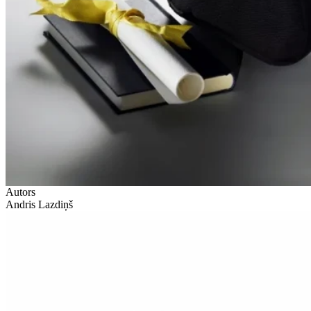
Autors
Andris Lazdiņš