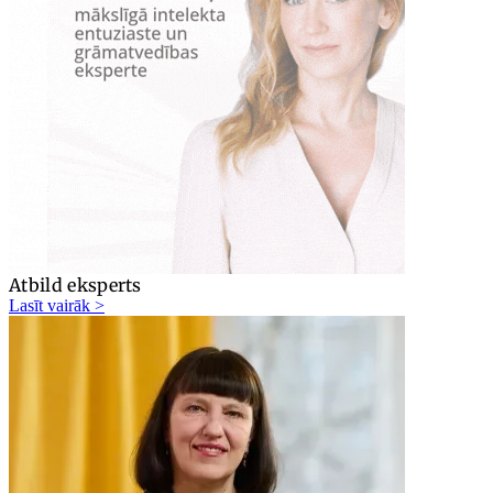
Atbild eksperts
Lasīt vairāk >