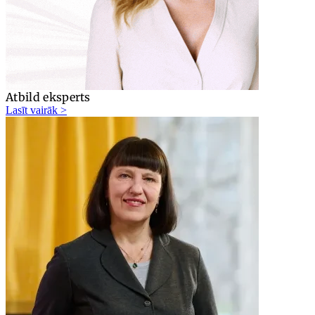
Atbild eksperts
Lasīt vairāk >