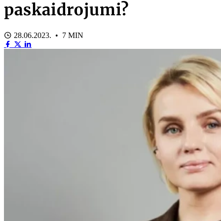
paskaidrojumi?
28.06.2023. • 7 MIN