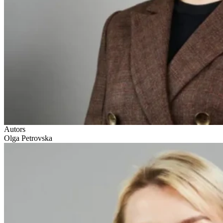
Autors
Olga Petrovska