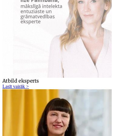
Atbild eksperts
Lasīt vairāk >