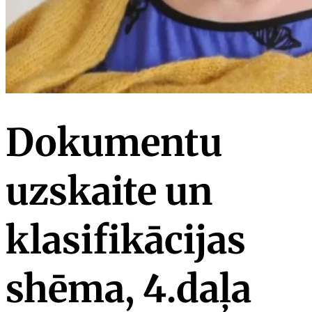
Dokumentu
uzskaite un
klasifikācijas
shēma, 4.daļa