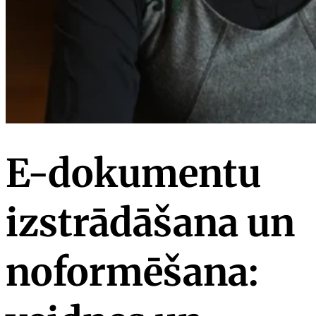
E-dokumentu
izstrādāšana un
noformēšana: