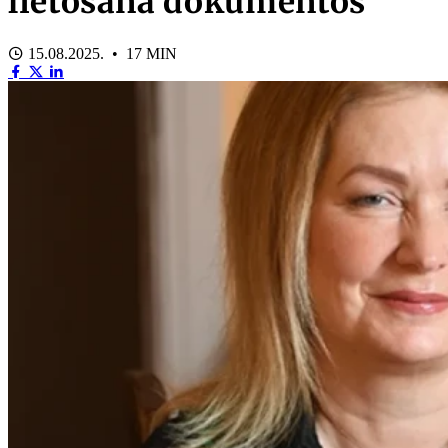
lietošana dokumentos
15.08.2025. • 17 MIN