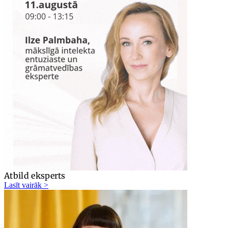
Atbild eksperts
Lasīt vairāk >