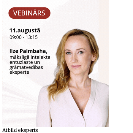
Atbild eksperts