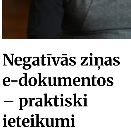
Negatīvās ziņas
e-dokumentos
– praktiski
ieteikumi