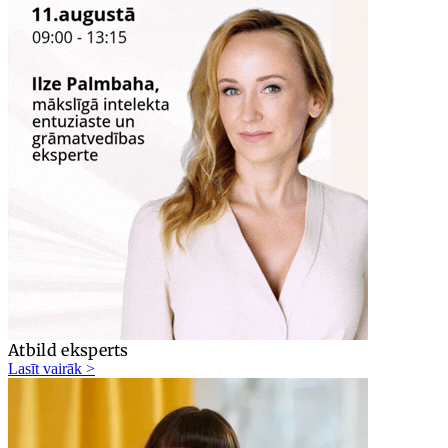
Atbild eksperts
Lasīt vairāk >