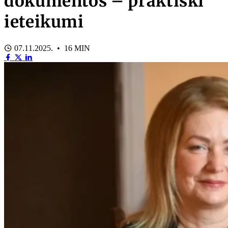
dokumentos – praktiski
ieteikumi
07.11.2025. • 16 MIN