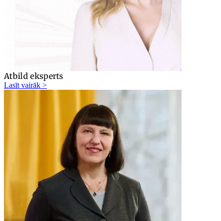
Atbild eksperts
Lasīt vairāk >