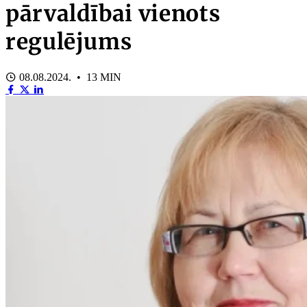
pārvaldībai vienots
regulējums
08.08.2024. • 13 MIN