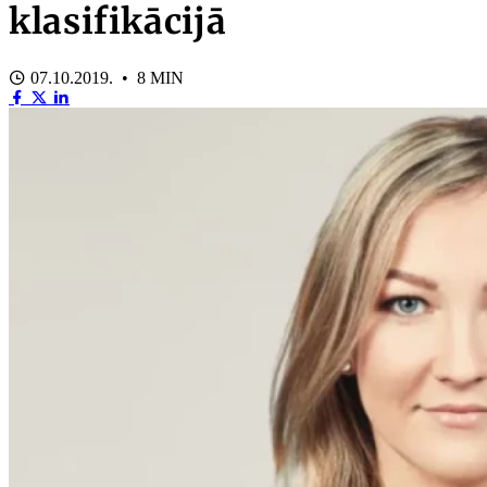
klasifikācijā
07.10.2019. • 8 MIN