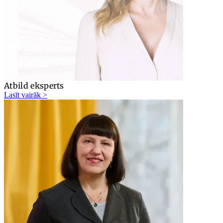
Atbild eksperts
Lasīt vairāk >