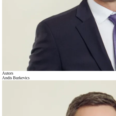
Autors
Andis Burkevics