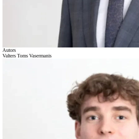
Autors
Valters Toms Vasermanis