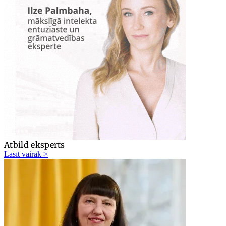
Atbild eksperts
Lasīt vairāk >