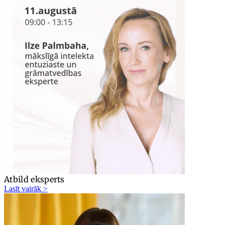
Atbild eksperts
Lasīt vairāk >