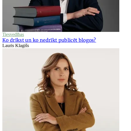
Tiesvedības
Ko drīkst un ko nedrīkt publicēt blogos?
Lauris Klagišs