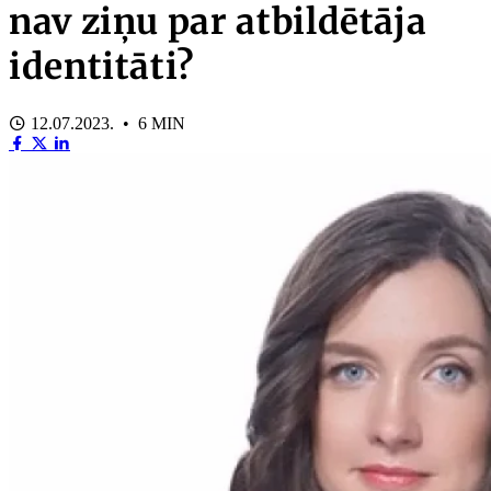
nav ziņu par atbildētāja
identitāti?
12.07.2023. • 6 MIN