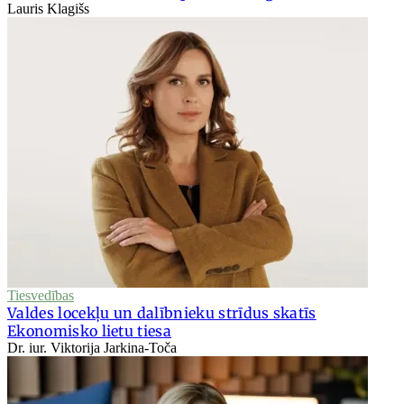
Lauris Klagišs
Tiesvedības
Valdes locekļu un dalībnieku strīdus skatīs
Ekonomisko lietu tiesa
Dr. iur. Viktorija Jarkina-Toča