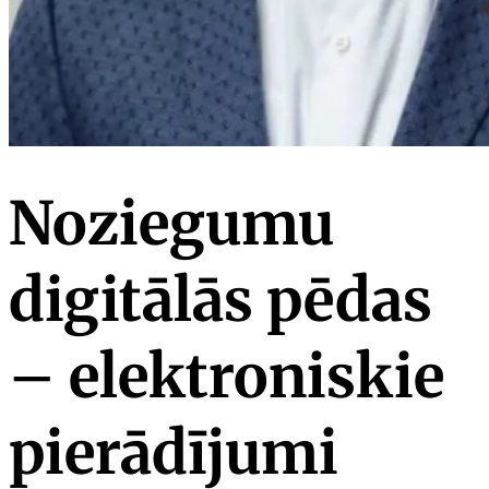
Noziegumu
digitālās pēdas
– elektroniskie
pierādījumi