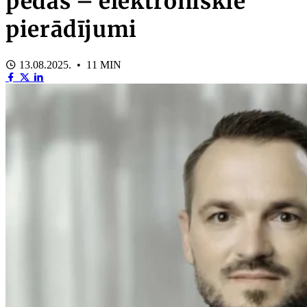
pēdas – elektroniskie
pierādījumi
13.08.2025. • 11 MIN