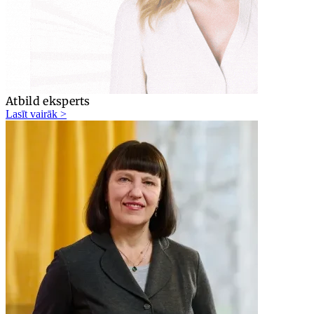
Atbild eksperts
Lasīt vairāk >