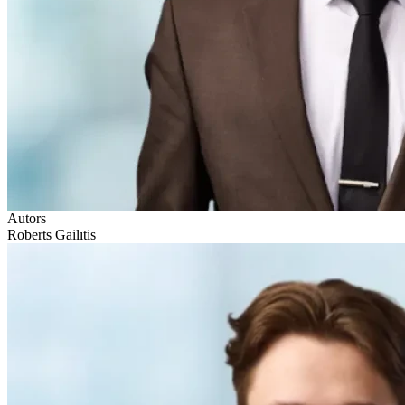
Autors
Roberts Gailītis