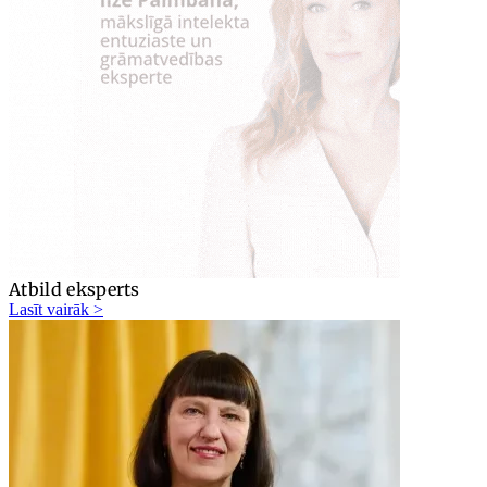
Atbild eksperts
Lasīt vairāk >