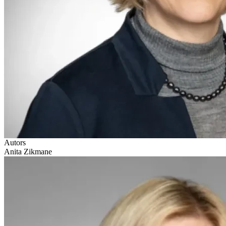
Autors
Anita Zikmane