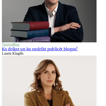
Tiesvedības
Ko drīkst un ko nedrīkt publicēt blogos?
Lauris Klagišs