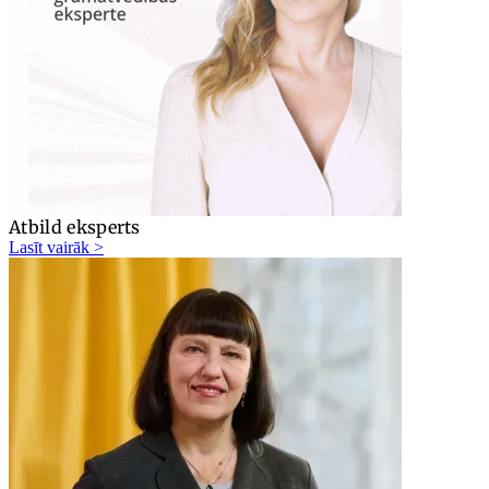
Atbild eksperts
Lasīt vairāk >