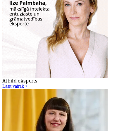
Atbild eksperts
Lasīt vairāk >