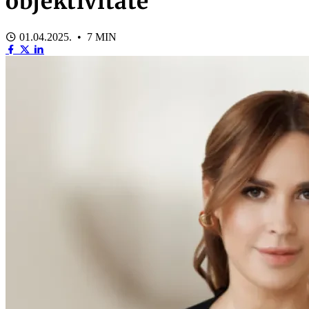
objektivitāte
01.04.2025. • 7 MIN