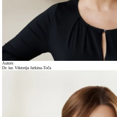
Autors
Dr. iur. Viktorija Jarkina-Toča