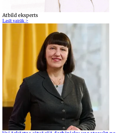
Atbild eksperts
Lasīt vairāk >