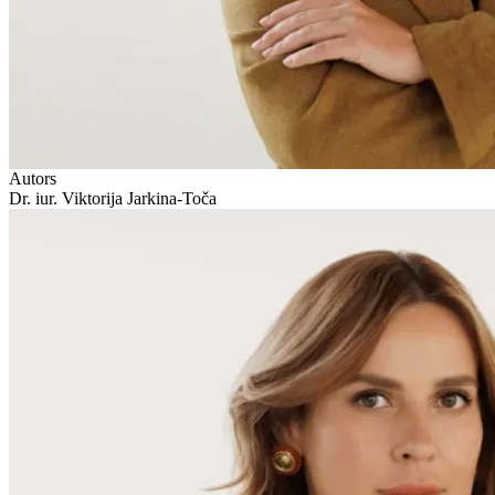
Autors
Dr. iur. Viktorija Jarkina-Toča