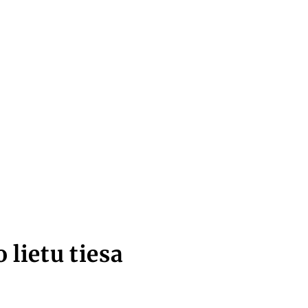
 lietu tiesa