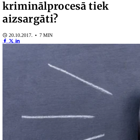
kriminālprocesā tiek
aizsargāti?
20.10.2017. • 7 MIN