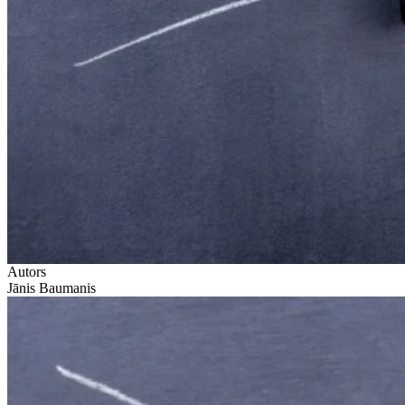
Autors
Jānis Baumanis