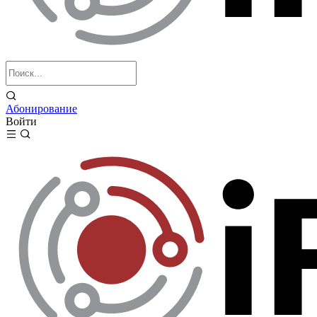
Абонирование
Войти