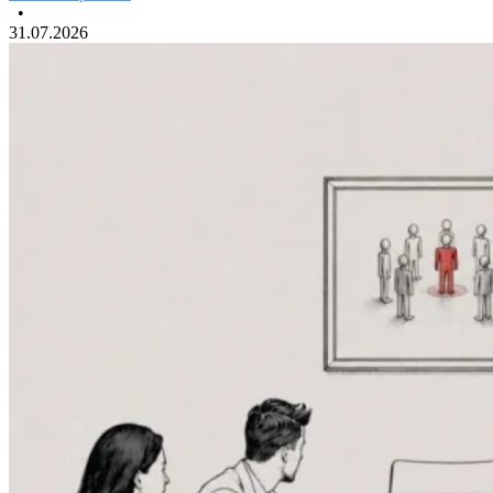
•
31.07.2026