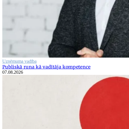
Uzņēmuma vadība
Publiskā runa kā vadītāja kompetence
07.08.2026