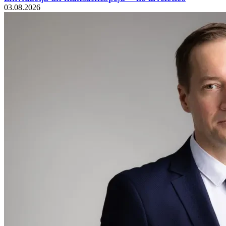
03.08.2026