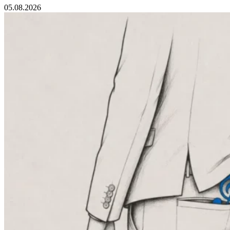
05.08.2026