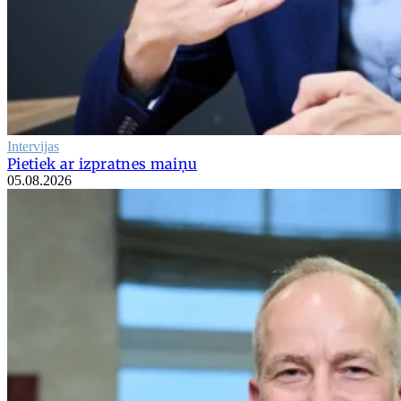
Intervijas
Pietiek ar izpratnes maiņu
05.08.2026