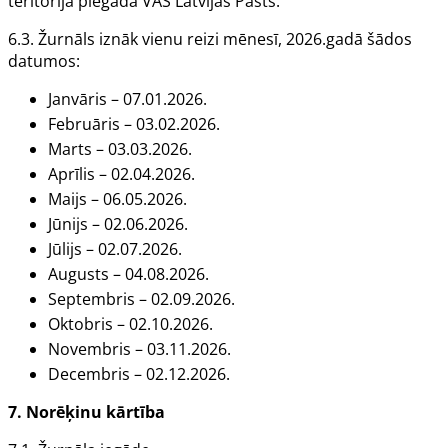
teritorijā piegādā VAS
Latvijas Pasts.
6.3.
Žurnāls
iznāk vienu reizi mēnesī, 2026.gadā šādos
datumos:
Janvāris – 07.01.2026.
Februāris – 03.02.2026.
Marts – 03.03.2026.
Aprīlis – 02.04.2026.
Maijs – 06.05.2026.
Jūnijs – 02.06.2026.
Jūlijs – 02.07.2026.
Augusts – 04.08.2026.
Septembris – 02.09.2026.
Oktobris – 02.10.2026.
Novembris – 03.11.2026.
Decembris – 02.12.2026.
7. Norēķinu kārtība