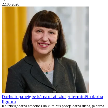
22.05.2026
Darbs ir pabeigts: kā pareizi izbeigt terminētu darba
līgumu
Kā izbeigt darba attiecības un kura būs pēdējā darba diena, ja darba