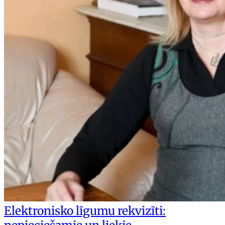
Elektronisko līgumu rekvizīti: