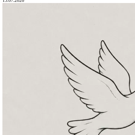
15.07.2026