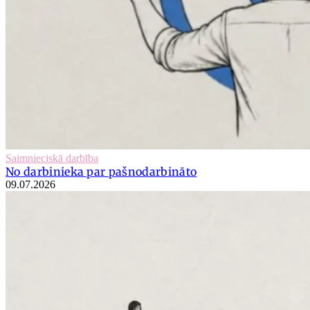
Saimnieciskā darbība
No darbinieka par pašnodarbināto
09.07.2026