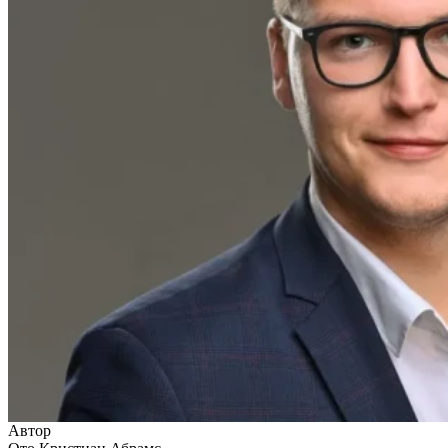
Автор