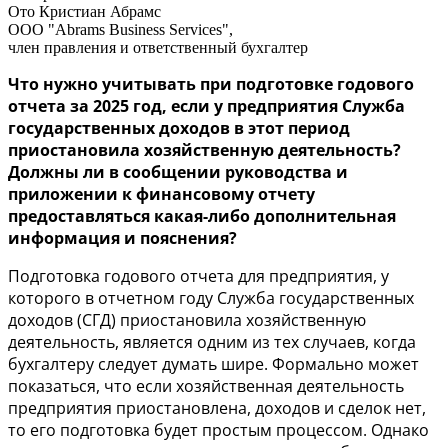
Ото Кристиан Абрамс
ООО "Abrams Business Services",
член правления и ответственный бухгалтер
Что нужно учитывать при подготовке годового
отчета за 2025 год, если у предприятия Служба
государственных доходов в этот период
приостановила хозяйственную деятельность?
Должны ли в сообщении руководства и
приложении к финансовому отчету
предоставляться какая-либо дополнительная
информация и пояснения?
Подготовка годового отчета для предприятия, у
которого в отчетном году Служба государственных
доходов (СГД) приостановила хозяйственную
деятельность, является одним из тех случаев, когда
бухгалтеру следует думать шире. Формально может
показаться, что если хозяйственная деятельность
предприятия приостановлена, доходов и сделок нет,
то его подготовка будет простым процессом. Однако