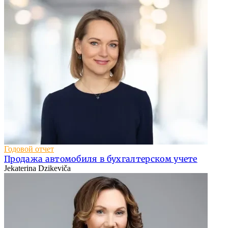
Годовой отчет
Продажа автомобиля в бухгалтерском учете
Jekaterina Dzikeviča