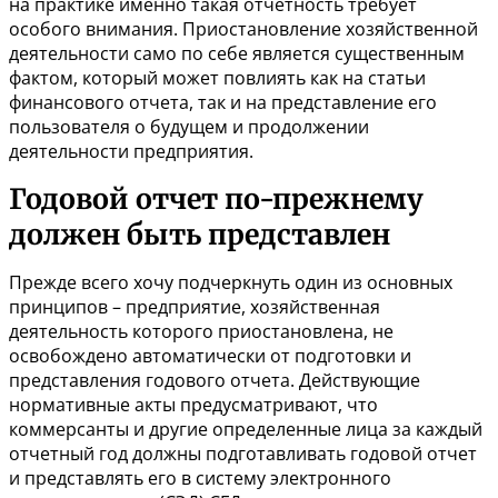
на практике именно такая отчетность требует
особого внимания. Приостановление хозяйственной
деятельности само по себе является существенным
фактом, который может повлиять как на статьи
финансового отчета, так и на представление его
пользователя о будущем и продолжении
деятельности предприятия.
Годовой отчет по-прежнему
должен быть представлен
Прежде всего хочу подчеркнуть один из основных
принципов – предприятие, хозяйственная
деятельность которого приостановлена, не
освобождено автоматически от подготовки и
представления годового отчета. Действующие
нормативные акты предусматривают, что
коммерсанты и другие определенные лица за каждый
отчетный год должны подготавливать годовой отчет
и представлять его в систему электронного