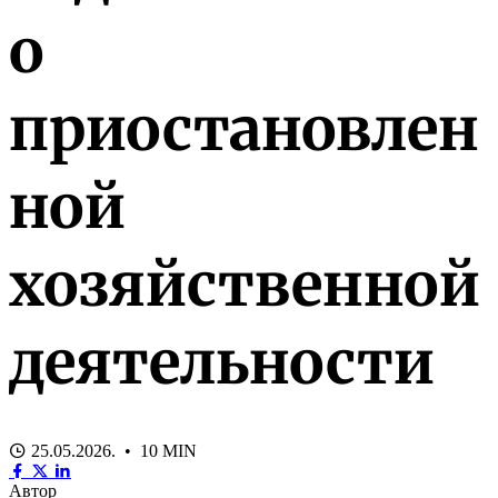
о
приостановлен
ной
хозяйственной
деятельности
25.05.2026. • 10 MIN
Автор