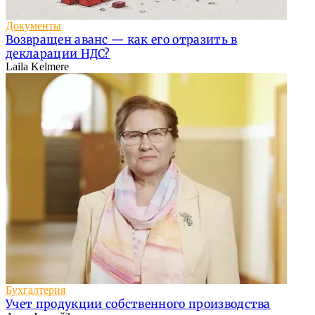
Документы
Возвращен аванс — как его отразить в
декларации НДС?
Laila Kelmere
Бухгалтерия
Учет продукции собственного производства