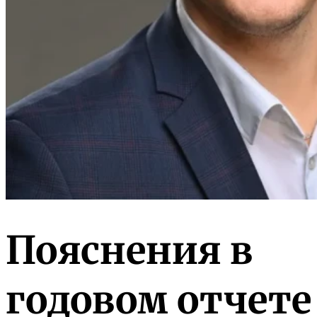
Пояснения в
годовом отчете