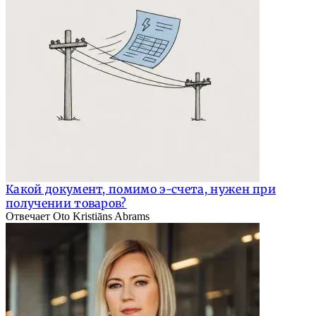
Какой документ, помимо э-счета, нужен при
получении товаров?
Отвечает Oto Kristiāns Abrams