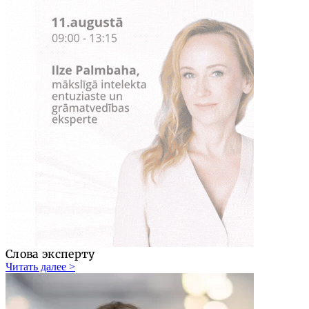
Слова эксперту
Читать далее >