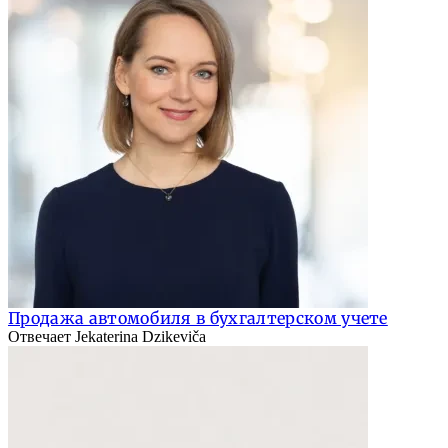
Продажа автомобиля в бухгалтерском учете
Отвечает Jekaterina Dzikeviča