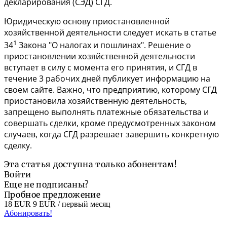
декларирования (СЭД) СГД.
Юридическую основу приостановленной
хозяйственной деятельности следует искать в статье
1
34
Закона "О налогах и пошлинах". Решение о
приостановлении хозяйственной деятельности
вступает в силу с момента его принятия, и СГД в
течение 3 рабочих дней публикует информацию на
своем сайте. Важно, что предприятию, которому СГД
приостановила хозяйственную деятельность,
запрещено выполнять платежные обязательства и
совершать сделки, кроме предусмотренных законом
случаев, когда СГД разрешает завершить конкретную
сделку.
Эта статья доступна только абонентам!
Войти
Еще не подписаны?
Пробное предложение
18 EUR
9 EUR
/ первый месяц
Абонировать!