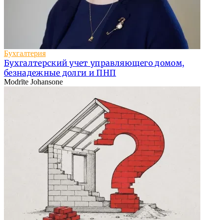
Бухгалтерия
Бухгалтерский учет управляющего домом,
безнадежные долги и ПНП
Modrīte Johansone