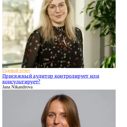
Годовой отчет
Присяжный аудитор контролирует или
консультирует?
Jana Nikandrova