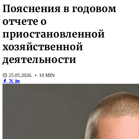
Пояснения в годовом
отчете о
приостановленной
хозяйственной
деятельности
25.05.2026. • 10 MIN