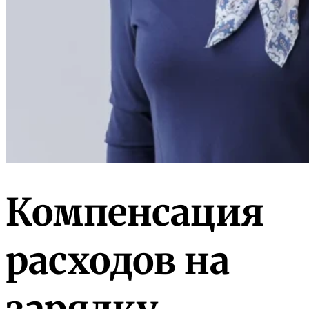
Компенсация
расходов на
зарядку