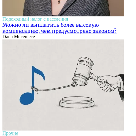
Подоходный налог с населения
Можно ли выплатить более высокую
компенсацию, чем предусмотрено законом?
Dana Muceniece
Прочие