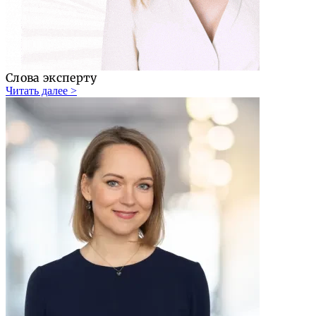
Слова эксперту
Читать далее >