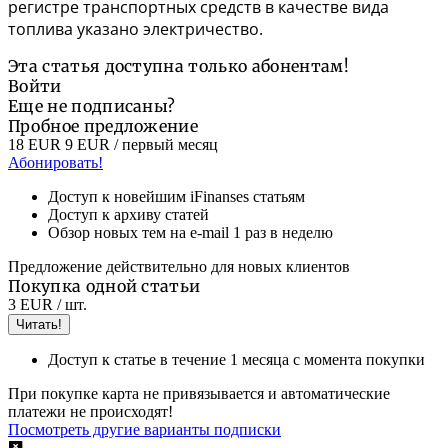
регистре транспортных средств в качестве вида
топлива указано электричество.
Эта статья доступна только абонентам!
Войти
Еще не подписаны?
Пробное предложение
18 EUR
9 EUR
/ первый месяц
Абонировать!
Доступ к новейшим iFinanses статьям
Доступ к архиву статей
Обзор новых тем на e-mail 1 раз в неделю
Предложение действительно для новых клиентов
Покупка одной статьи
3 EUR
/ шт.
Читать!
Доступ к статье в течение 1 месяца с момента покупки
При покупке карта не привязывается и автоматические
платежи не происходят!
Посмотреть другие варианты подписки