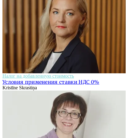
Налог на добавленную стоимость
Условия применения ставки НДС 0%
Kristīne Skrastiņa