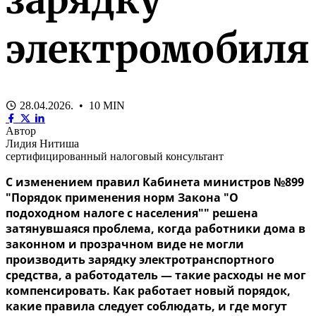
электромобиля
28.04.2026. • 10 MIN
Автор
Лидия Нитиша
сертифицированный налоговый консультант
С изменением правил Кабинета министров №899
"Порядок применения норм Закона "О
подоходном налоге с населения
"
" решена
затянувшаяся проблема, когда работники дома в
законном и прозрачном виде не могли
производить зарядку электротранспортного
средства, а работодатель — такие расходы не мог
компенсировать. Как работает новый порядок,
какие правила следует соблюдать, и где могут