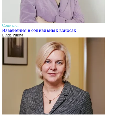
Соцналог
Изменения в социальных взносах
Linda Puriņa