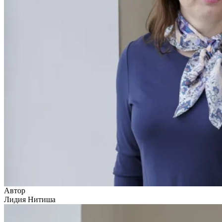
Автор
Лидия Нитиша