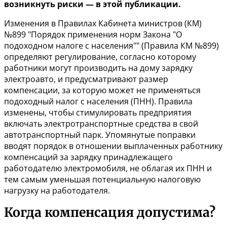
возникнуть риски — в этой публикации.
Изменения в
Правилах Кабинета министров (КМ)
№899
"Порядок применения норм Закона "О
подоходном налоге с населения"" (Правила КМ №899)
определяют регулирование, согласно которому
работники могут производить на дому зарядку
электроавто, и предусматривают размер
компенсации, за которую может не применяться
подоходный налог с населения (ПНН). Правила
изменены, чтобы стимулировать предприятия
включать электротранспортные средства в свой
автотранспортный парк. Упомянутые поправки
вводят порядок в отношении выплаченных работнику
компенсаций за зарядку принадлежащего
работодателю электромобиля, не облагая их ПНН и
тем самым уменьшая потенциальную налоговую
нагрузку на работодателя.
Когда компенсация допустима?