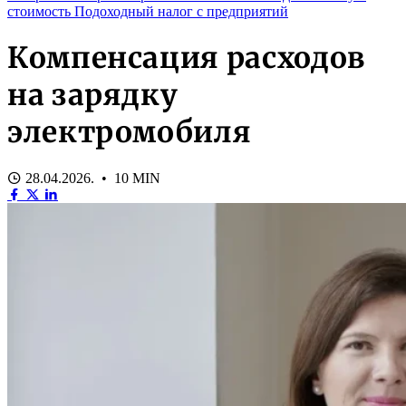
стоимость
Подоходный налог с предприятий
Компенсация расходов
на зарядку
электромобиля
28.04.2026. • 10 MIN