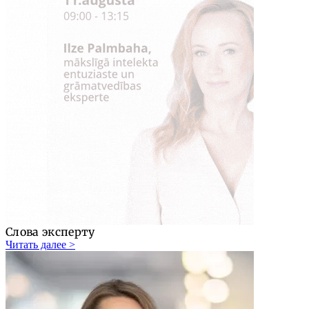
Слова эксперту
Читать далее >