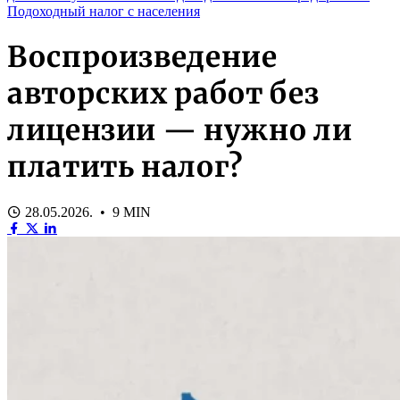
Подоходный налог с населения
Воспроизведение
авторских работ без
лицензии — нужно ли
платить налог?
28.05.2026. • 9 MIN