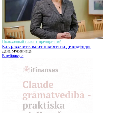
Подоходный налог с предприятий
Как рассчитывают налоги на дивиденды
Дана Муцениеце
В рубрику >