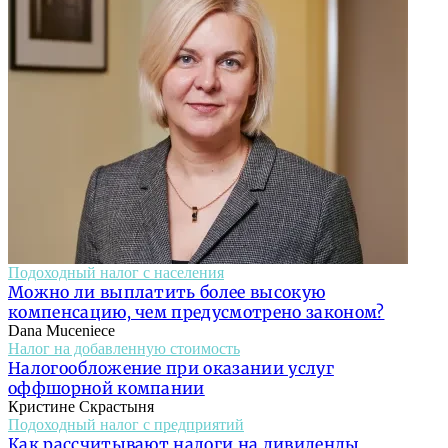
Подоходный налог с населения
Можно ли выплатить более высокую
компенсацию, чем предусмотрено законом?
Dana Muceniece
Налог на добавленную стоимость
Налогообложение при оказании услуг
оффшорной компании
Кристине Скрастыня
Подоходный налог с предприятий
Как рассчитывают налоги на дивиденды