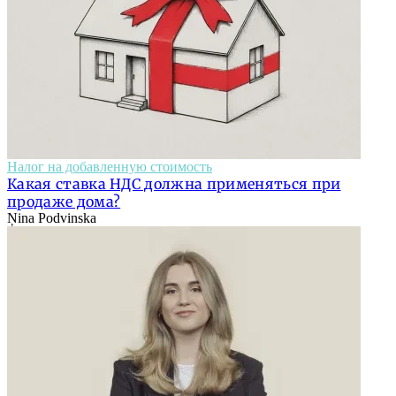
Налог на добавленную стоимость
Какая ставка НДС должна применяться при
продаже дома?
Ņina Podvinska