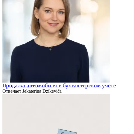
Продажа автомобиля в бухгалтерском учете
Отвечает Jekaterina Dzikeviča