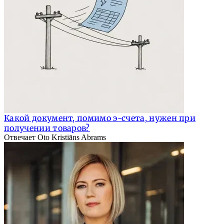
Какой документ, помимо э-счета, нужен при
получении товаров?
Отвечает Oto Kristiāns Abrams