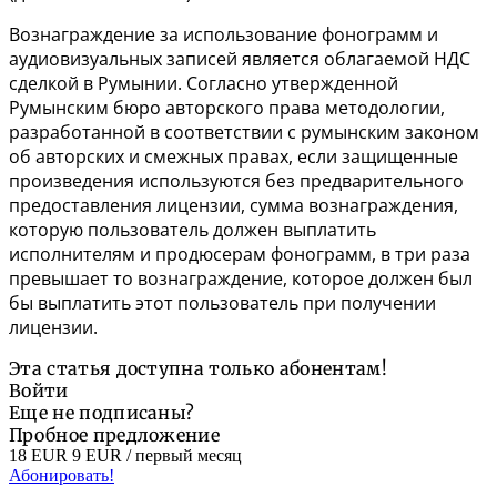
Вознаграждение за использование фонограмм и
аудиовизуальных записей является облагаемой НДС
сделкой в Румынии. Согласно утвержденной
Румынским бюро авторского права методологии,
разработанной в соответствии с румынским законом
об авторских и смежных правах, если защищенные
произведения используются без предварительного
предоставления лицензии, сумма вознаграждения,
которую пользователь должен выплатить
исполнителям и продюсерам фонограмм, в три раза
превышает то вознаграждение, которое должен был
бы выплатить этот пользователь при получении
лицензии.
Эта статья доступна только абонентам!
Войти
Еще не подписаны?
Пробное предложение
18 EUR
9 EUR
/ первый месяц
Абонировать!