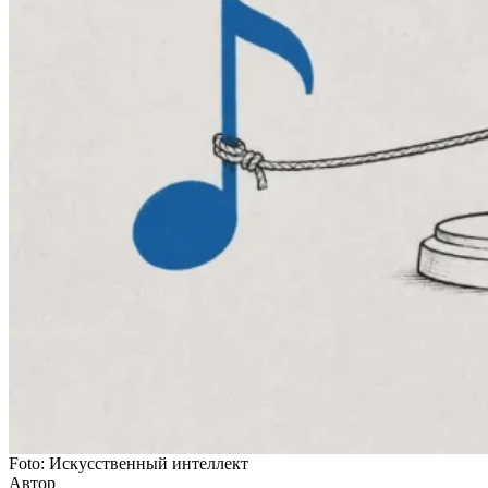
Foto: Искусственный интеллект
Автор