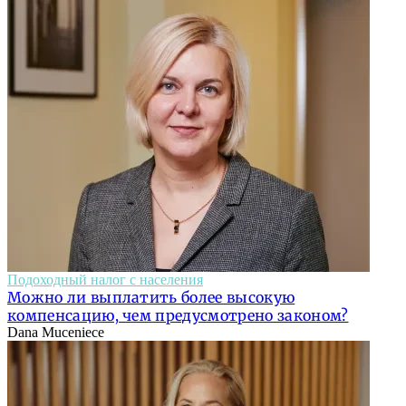
Подоходный налог с населения
Можно ли выплатить более высокую
компенсацию, чем предусмотрено законом?
Dana Muceniece