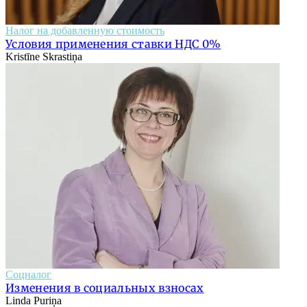
Налог на добавленную стоимость
Условия применения ставки НДС 0%
Kristīne Skrastiņa
Соцналог
Изменения в социальных взносах
Linda Puriņa