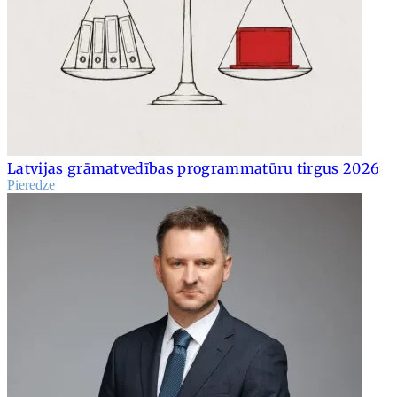
Latvijas grāmatvedības programmatūru tirgus 2026
Pieredze