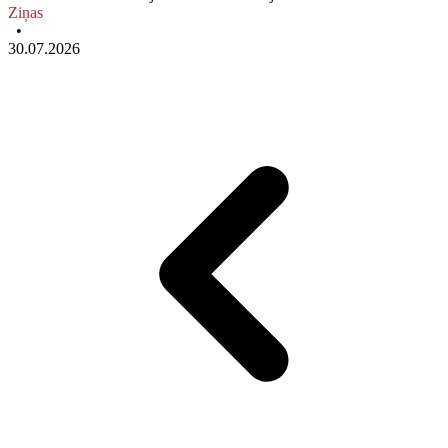
Ziņas
•
30.07.2026