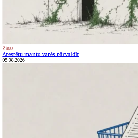
Ziņas
Arestētu mantu varēs pārvaldīt
05.08.2026