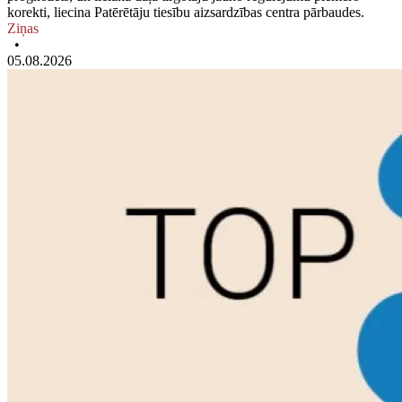
korekti, liecina Patērētāju tiesību aizsardzības centra pārbaudes.
Ziņas
•
05.08.2026