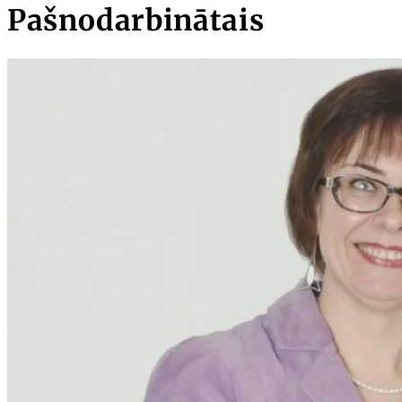
Pašnodarbinātais