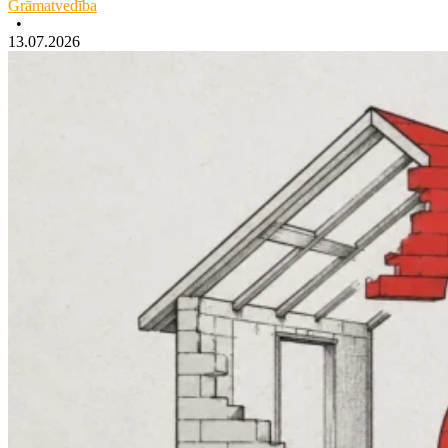
Grāmatvedība
•
13.07.2026