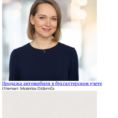
Продажа автомобиля в бухгалтерском учете
Отвечает Jekaterina Dzikeviča