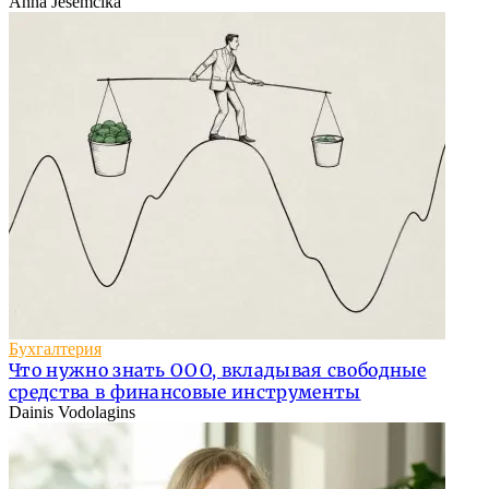
Anna Jesemčika
Бухгалтерия
Что нужно знать ООО, вкладывая свободные
средства в финансовые инструменты
Dainis Vodolagins