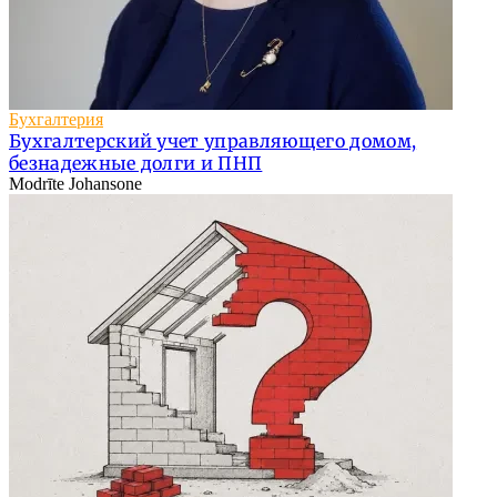
Бухгалтерия
Бухгалтерский учет управляющего домом,
безнадежные долги и ПНП
Modrīte Johansone