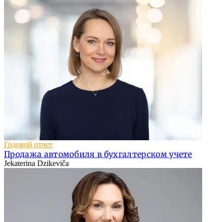
Годовой отчет
Продажа автомобиля в бухгалтерском учете
Jekaterina Dzikeviča