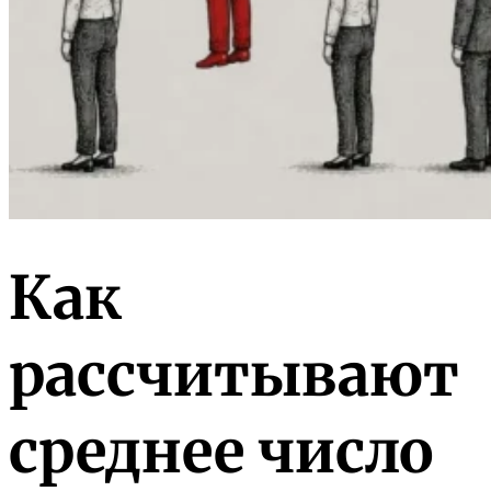
Как
рассчитывают
среднее число