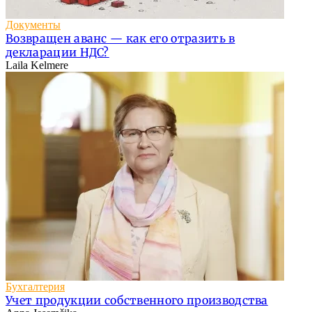
Документы
Возвращен аванс — как его отразить в
декларации НДС?
Laila Kelmere
Бухгалтерия
Учет продукции собственного производства