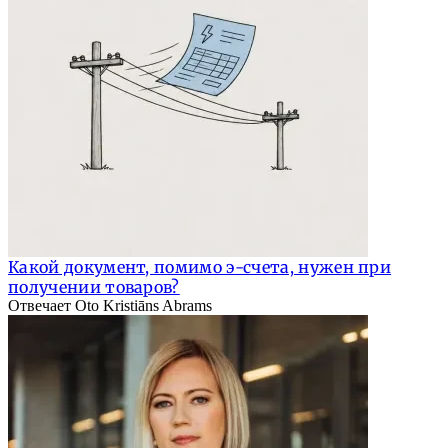
Какой документ, помимо э-счета, нужен при
получении товаров?
Отвечает Oto Kristiāns Abrams