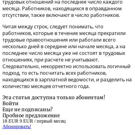
трудовых отношений на последнее число каждого
месяца. Работников, находящихся в оправданном
отсутствии, также включают в число работников.
Читая между строк, следует понимать, что
работников, которые в течение месяца прекратили
трудовые правоотношения или работали всего
несколько дней в середине или начале месяца, а на
последнее число месяца уже не состоят в трудовых
отношениях, при расчете не учитывают.
Следовательно, некорректно использовать логичный
подход, то есть посчитать всех работников,
находящихся в зарплатной ведомости, и разделить на
количество месяцев отчетного года.
Эта статья доступна только абонентам!
Войти
Еще не подписаны?
Пробное предложение
18 EUR
9 EUR
/ первый месяц
Абонировать!