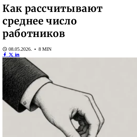
Как рассчитывают
среднее число
работников
08.05.2026. • 8 MIN