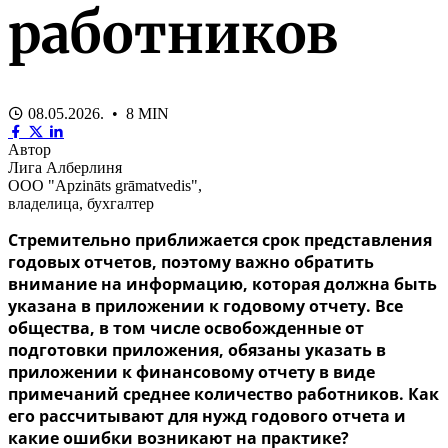
работников
08.05.2026. • 8 MIN
Автор
Лига Алберлиня
ООО "Apzināts grāmatvedis",
владелица, бухгалтер
Стремительно приближается срок представления
годовых отчетов, поэтому важно обратить
внимание на информацию, которая должна быть
указана в приложении к годовому отчету. Все
общества, в том числе освобожденные от
подготовки приложения, обязаны указать в
приложении к финансовому отчету в виде
примечаний среднее количество работников. Как
его рассчитывают для нужд годового отчета и
какие ошибки возникают на практике?