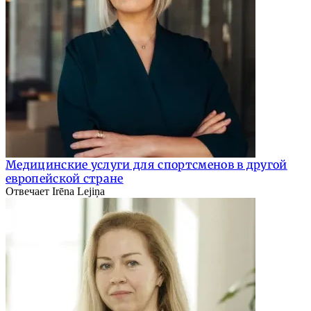
Медицинские услуги для спортсменов в другой
европейской стране
Отвечает Irēna Lejiņa