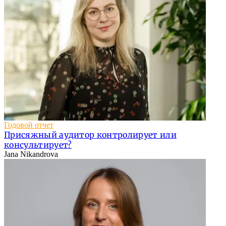
Годовой отчет
Присяжный аудитор контролирует или
консультирует?
Jana Nikandrova