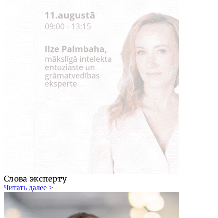
Слова эксперту
Читать далее >