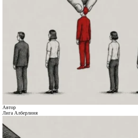
Автор
Лига Алберлиня