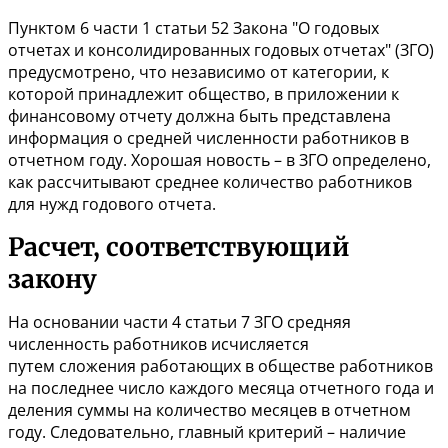
Пунктом 6 части 1
статьи 52
Закона "О годовых
отчетах и консолидированных годовых отчетах" (ЗГО)
предусмотрено, что независимо от категории, к
которой принадлежит общество, в приложении к
финансовому отчету должна быть представлена
информация о средней численности работников в
отчетном году. Хорошая новость – в ЗГО определено,
как рассчитывают среднее количество работников
для нужд годового отчета.
Расчет, соответствующий
закону
На основании части 4
статьи 7
ЗГО средняя
численность работников исчисляется
путем
сложения работающих в обществе работников
на последнее число каждого месяца отчетного года и
деления суммы на количество месяцев в отчетном
году
. Следовательно, главный критерий – наличие