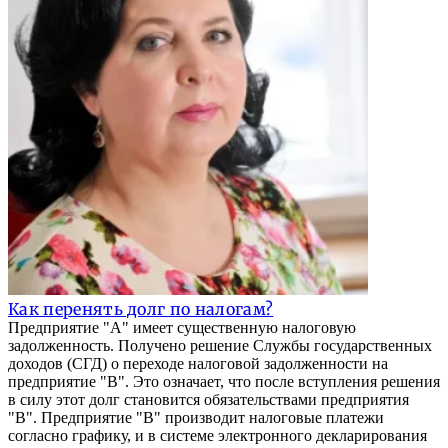
Как перенять долг по налогам?
Предприятие "А" имеет существенную налоговую
задолженность. Получено решение Службы государственных
доходов (СГД) о переходе налоговой задолженности на
предприятие "B". Это означает, что после вступления решения
в силу этот долг становится обязательствами предприятия
"B". Предприятие "В" производит налоговые платежи
согласно графику, и в системе электронного декларирования