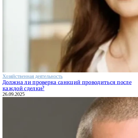
Хозяйственная деятельность
Должна ли проверка санкций проводиться после
каждой сделки?
26.09.2025