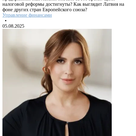
налоговой реформы достигнуты? Как выглядит Латвия на
фоне других стран Европейского союза?
Управление финансами
•
05.08.2025