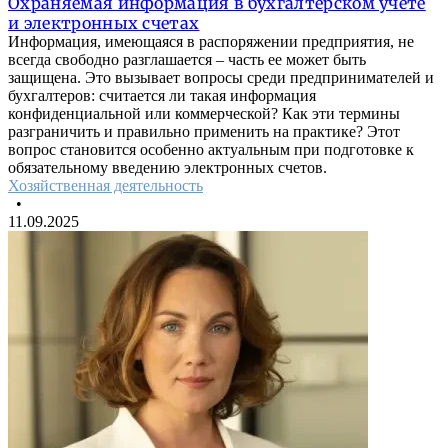
Охраняемая информация в бухгалтерском учете
и электронных счетах
Информация, имеющаяся в распоряжении предприятия, не
всегда свободно разглашается – часть ее может быть
защищена. Это вызывает вопросы среди предпринимателей и
бухгалтеров: считается ли такая информация
конфиденциальной или коммерческой? Как эти термины
разграничить и правильно применить на практике? Этот
вопрос становится особенно актуальным при подготовке к
обязательному введению электронных счетов.
Хозяйственная деятельность
•
11.09.2025