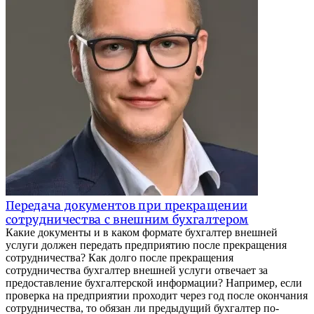
Передача документов при прекращении
сотрудничества с внешним бухгалтером
Какие документы и в каком формате бухгалтер внешней
услуги должен передать предприятию после прекращения
сотрудничества? Как долго после прекращения
сотрудничества бухгалтер внешней услуги отвечает за
предоставление бухгалтерской информации? Например, если
проверка на предприятии проходит через год после окончания
сотрудничества, то обязан ли предыдущий бухгалтер по-