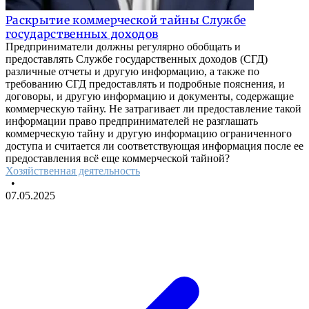
Раскрытие коммерческой тайны Службе
государственных доходов
Предприниматели должны регулярно обобщать и
предоставлять Службе государственных доходов (СГД)
различные отчеты и другую информацию, а также по
требованию СГД предоставлять и подробные пояснения, и
договоры, и другую информацию и документы, содержащие
коммерческую тайну. Не затрагивает ли предоставление такой
информации право предпринимателей не разглашать
коммерческую тайну и другую информацию ограниченного
доступа и считается ли соответствующая информация после ее
предоставления всё еще коммерческой тайной?
Хозяйственная деятельность
•
07.05.2025