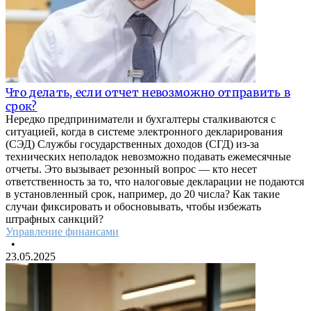
Что делать, если отчет невозможно отправить в
срок?
Нередко предприниматели и бухгалтеры сталкиваются с
ситуацией, когда в системе электронного декларирования
(СЭД) Службы государственных доходов (СГД) из-за
технических неполадок невозможно подавать ежемесячные
отчеты. Это вызывает резонный вопрос — кто несет
ответственность за то, что налоговые декларации не подаются
в установленный срок, например, до 20 числа? Как такие
случаи фиксировать и обосновывать, чтобы избежать
штрафных санкций?
Управление финансами
•
23.05.2025