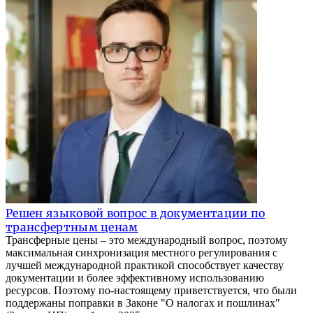
Решен языковой вопрос в документации по
трансфертным ценам
Трансферные цены – это международный вопрос, поэтому
максимальная синхронизация местного регулирования с
лучшей международной практикой способствует качеству
документации и более эффективному использованию
ресурсов. Поэтому по-настоящему приветствуется, что были
поддержаны поправки в Законе "О налогах и пошлинах"