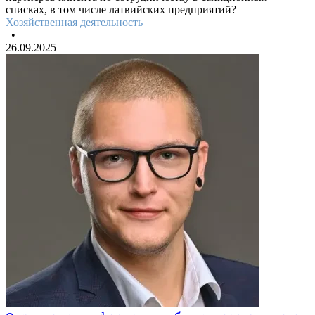
списках, в том числе латвийских предприятий?
Хозяйственная деятельность
•
26.09.2025