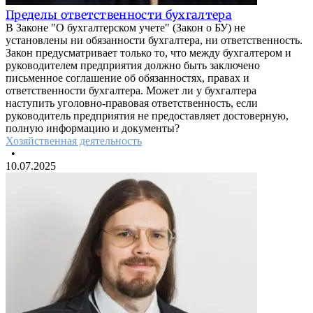
Пределы ответственности бухгалтера
В Законе "О бухгалтерском учете" (Закон о БУ) не
установлены ни обязанности бухгалтера, ни ответственность.
Закон предусматривает только то, что между бухгалтером и
руководителем предприятия должно быть заключено
письменное соглашение об обязанностях, правах и
ответственности бухгалтера. Может ли у бухгалтера
наступить уголовно-правовая ответственность, если
руководитель предприятия не предоставляет достоверную,
полную информацию и документы?
Хозяйственная деятельность
•
10.07.2025