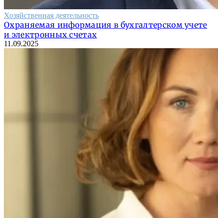
Хозяйственная деятельность
Охраняемая информация в бухгалтерском учете
и электронных счетах
11.09.2025