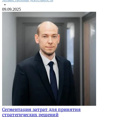
•
09.09.2025
Сегментация затрат для принятия
стратегических решений