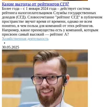
Какие выгоды от рейтингов СГД?
Более года – с 1 января 2024 года – действует система
рейтинга налогоплательщиков Службы государственных
доходов (СГД). Словосочетание "рейтинг СГД" в публичном
пространстве звучит время от времени, однако не всем
понятно, в чем польза для компаний от этих рейтингов.
Например, какие преимущества есть у компаний, которым
присвоен самый высокий — рейтинг А?
Хозяйственная деятельность
•
30.05.2025