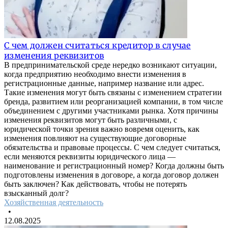
С чем должен считаться кредитор в случае
изменения реквизитов
В предпринимательской среде нередко возникают ситуации,
когда предприятию необходимо внести изменения в
регистрационные данные, например название или адрес.
Такие изменения могут быть связаны с изменением стратегии
бренда, развитием или реорганизацией компании, в том числе
объединением с другими участниками рынка. Хотя причины
изменения реквизитов могут быть различными, с
юридической точки зрения важно вовремя оценить, как
изменения повлияют на существующие договорные
обязательства и правовые процессы. С чем следует считаться,
если меняются реквизиты юридического лица —
наименование и регистрационный номер? Когда должны быть
подготовлены изменения в договоре, а когда договор должен
быть заключен? Как действовать, чтобы не потерять
взысканный долг?
Хозяйственная деятельность
•
12.08.2025