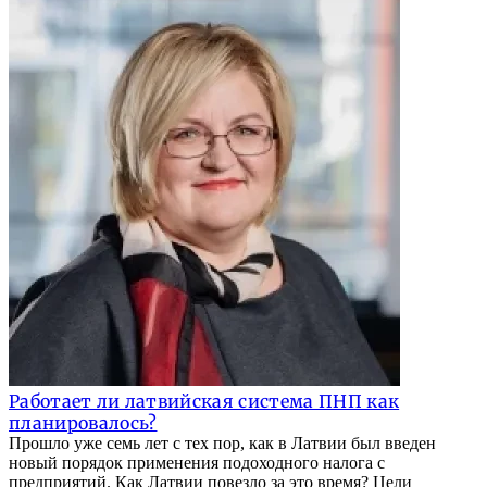
Работает ли латвийская система ПНП как
планировалось?
Прошло уже семь лет с тех пор, как в Латвии был введен
новый порядок применения подоходного налога с
предприятий. Как Латвии повезло за это время? Цели