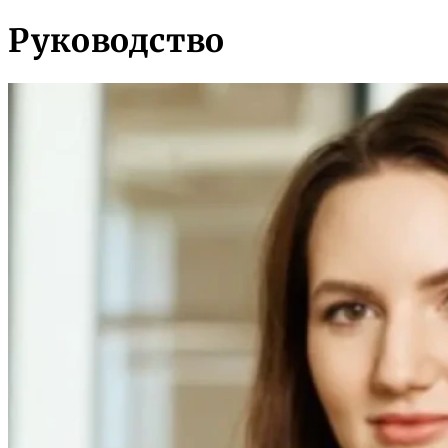
Руководство