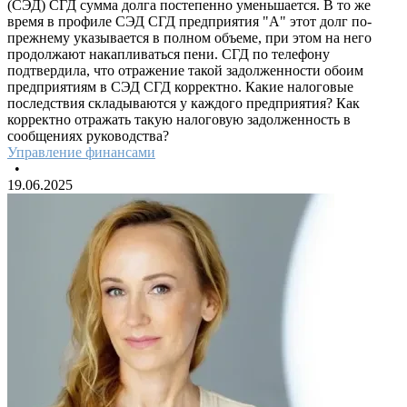
(СЭД) СГД сумма долга постепенно уменьшается. В то же
время в профиле СЭД СГД предприятия "А" этот долг по-
прежнему указывается в полном объеме, при этом на него
продолжают накапливаться пени. СГД по телефону
подтвердила, что отражение такой задолженности обоим
предприятиям в СЭД СГД корректно. Какие налоговые
последствия складываются у каждого предприятия? Как
корректно отражать такую налоговую задолженность в
сообщениях руководства?
Управление финансами
•
19.06.2025