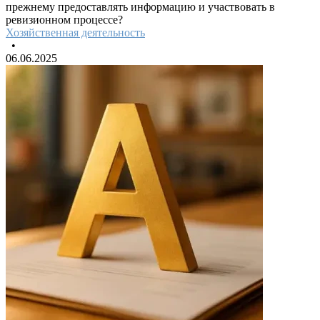
прежнему предоставлять информацию и участвовать в
ревизионном процессе?
Хозяйственная деятельность
•
06.06.2025