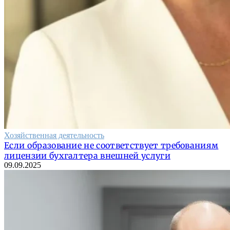
Хозяйственная деятельность
Если образование не соответствует требованиям
лицензии бухгалтера внешней услуги
09.09.2025