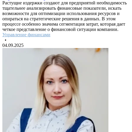
Растущие издержки создают для предприятий необходимость
тщательнее анализировать финансовые показатели, искать
возможности для оптимизации использования ресурсов и
опираться на стратегические решения в данных. В этом
процессе особенно значима сегментация затрат, которая дает
четкое представление о финансовой ситуации компании.
Управление финансами
•
04.09.2025