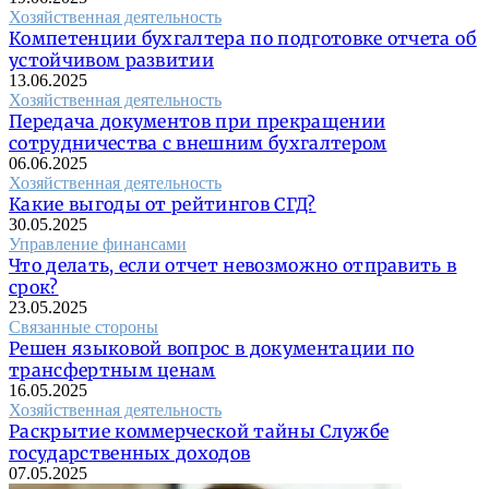
Хозяйственная деятельность
Компетенции бухгалтера по подготовке отчета об
устойчивом развитии
13.06.2025
Хозяйственная деятельность
Передача документов при прекращении
сотрудничества с внешним бухгалтером
06.06.2025
Хозяйственная деятельность
Какие выгоды от рейтингов СГД?
30.05.2025
Управление финансами
Что делать, если отчет невозможно отправить в
срок?
23.05.2025
Связанные стороны
Решен языковой вопрос в документации по
трансфертным ценам
16.05.2025
Хозяйственная деятельность
Раскрытие коммерческой тайны Службе
государственных доходов
07.05.2025