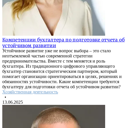
Компетенции бухгалтера по подготовке отчета об
устойчивом развитии
Устойчивое развитие уже не вопрос выбора – это стало
неотъемлемой частью современной стратегии
предпринимательства. Вместе с тем меняется и роль
бухгалтера. Из традиционного цифрового управляющего
бухгалтер становится стратегическим партнером, который
помогает организации ориентироваться в целях, решениях и
обязанностях устойчивости. Какие компетенции требуются
бухгалтеру для подготовки отчета об устойчивом развитии?
Хозяйственная деятельность
•
13.06.2025