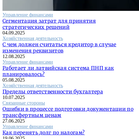
Управление финансами
Сегментация затрат для принятия
стратегических решений
04.09.2025
Хозяйственная деятельность
С чем должен считаться кредитор в случае
изменения реквизитов
12.08.2025
Управление финансами
Работает ли латвийская система ПНП как
планировалось?
05.08.2025
Хозяйственная деятельность
Пределы ответственности бухгалтера
10.07.2025
Связанные стороны
Ошибки в процессе подготовки документации по
трансфертным ценам
27.06.2025
Управление финансами
Как перенять долг по налогам?
19.06.2025