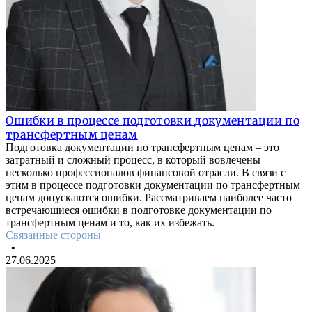
Ошибки в процессе подготовки документации по
трансфертным ценам
Подготовка документации по трансфертным ценам – это
затратный и сложный процесс, в который вовлечены
несколько профессионалов финансовой отрасли. В связи с
этим в процессе подготовки документации по трансфертным
ценам допускаются ошибки. Рассматриваем наиболее часто
встречающиеся ошибки в подготовке документации по
трансфертным ценам и то, как их избежать.
Связанные стороны
•
27.06.2025