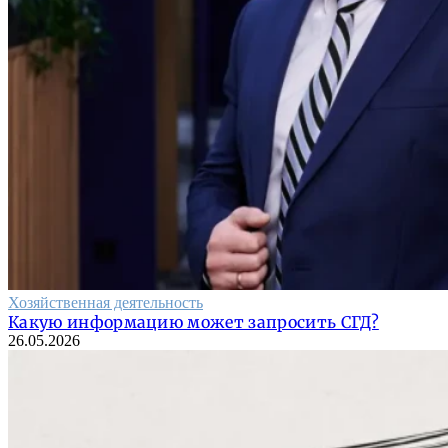
Хозяйственная деятельность
Какую информацию может запросить СГД?
26.05.2026