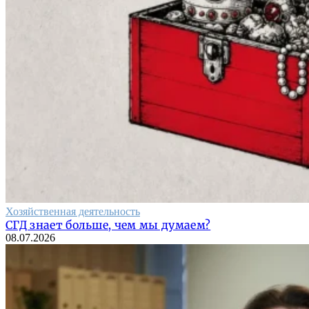
Хозяйственная деятельность
СГД знает больше, чем мы думаем?
08.07.2026