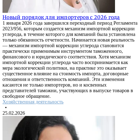
Новый порядок для импортеров с 2026 года
1 января 2026 года завершился переходный период Регламента
2023/956, которым создается механизм импортной коррекции
углерода, в течение которого для компаний была установлена
только обязанность отчетности. Начинается новая реальность
— механизм импортной коррекции углерода становится
практически применимым инструментом таможенного,
финансового и юридического соответствия. Хотя механизм
импортной коррекции углерода часто воспринимается как
мера экологической политики, на практике это оказывает
существенное влияние на стоимость импорта, договорные
отношения и ответственность компаний. Эти изменения
касаются не только импортеров, но и косвенных
представителей таможни, участвующих в выпуске товаров в
свободное обращение.
Хозяйственная деятельность
•
25.02.2026