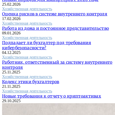
25.02.2026
Хозяйственная деятельность
Оценка рисков в системе внутреннего контроля
17.02.2026
Хозяйственная деятельность
Работа из дома и постоянное представительство
09.01.2026
Хозяйственная деятельность
Подпадает ли бухгалтер под требования
кибербезопасности?
04.12.2025
Хозяйственная деятельность
Работник, ответственный за систему внутреннего
контроля
25.11.2025
Хозяйственная деятельность
Кодекс этики бухгалтеров
21.11.2025
Хозяйственная деятельность
Новые требования к отчету о криптоактивах
29.10.2025