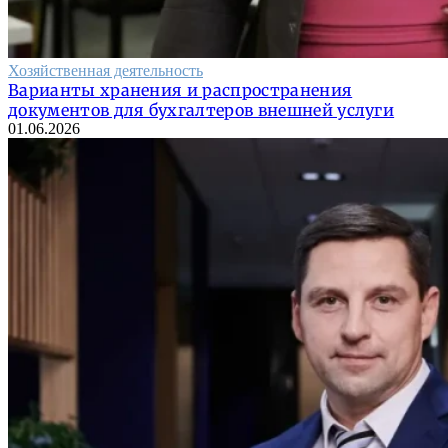
Хозяйственная деятельность
Варианты хранения и распространения
документов для бухгалтеров внешней услуги
01.06.2026