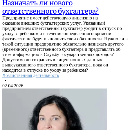
Назначать ли нового
ответственного бухгалтера?
Предприятие имеет действующую лицензию на
оказание внешних бухгалтерских услуг. Указанный
предприятием ответственный бухгалтер уходит в отпуск по
уходу за ребенком и в течение определенного времени
фактически не будет выполнять свои обязанности. Нужно ли в
такой ситуации предприятию обязательно назначать другого
(временного) ответственного бухгалтера и представлять об
этом информацию в Службу государственных доходов?
Допустимо ли сохранять в лицензионных данных
вышеуказанного ответственного бухгалтера, пока он
находится в отпуске по уходу за ребенком?
Хозяйственная деятельность
•
02.04.2026