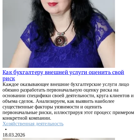
Как бухгалтеру внешней услуги оценить свой
риск
Каждое оказывающее внешние бухгалтерские услуги лицо
обязано разработать первоначальную оценку риска на
основании специфики своей деятельности, круга клиентов и
объема сделок. Анализируем, как выявить наиболее
существенные факторы уязвимости и оценить
первоначальные риски, иллюстрируя этот процесс примером
конкретной компании.
Хозяйственная деятельность
•
18.03.2026