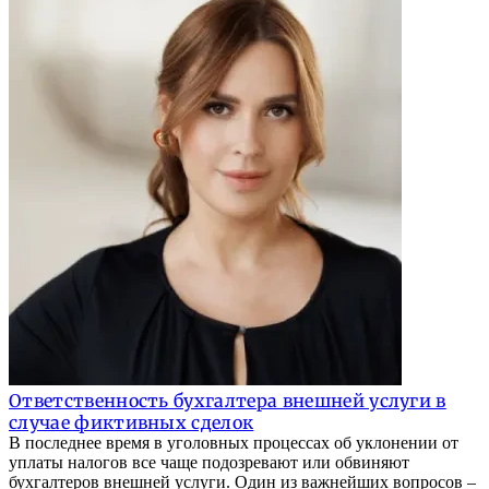
Ответственность бухгалтера внешней услуги в
случае фиктивных сделок
В последнее время в уголовных процессах об уклонении от
уплаты налогов все чаще подозревают или обвиняют
бухгалтеров внешней услуги. Один из важнейших вопросов –