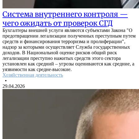
Система внутреннего контроля —
чего ожидать от проверок СГД
Бухгалтеры внешней услуги являются субъектами Закона "О
предотвращении легализации полученных преступным путем
средств и финансирования терроризма и пролиферации",
надзор за которыми осуществляет Служба государственных
доходов. В Национальной оценке рисков общий риск
легализации преступно нажитых средств этого сектора
установлен как средний – угрозы оцениваются как средние, а
уязвимости как средне-высокие.
Хозяйственная деятельность
•
29.04.2026