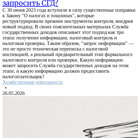
запросить СГД?
С 30 июня 2023 года вступили в силу существенные поправки
к Закону "О налогах и пошлинах", которые
реструктурировали прежние инструменты контроля, внедрив
новый подход. В своих пояснительных материалах Служба
государственных доходов описывает этот подход как три
этапа: получение информации, налоговый контроль и
налоговая проверка. Таким образом, "запрос информации" —
это не просто техническая переписка с налоговой
инспекцией, а реальный предварительный этап формального
налогового контроля или проверки. Какую информацию
может запросить Служба государственных доходов на этом
этапе, и какую информацию должен предоставить
налогоплательщик?
Хозяйственная деятельность
•
26.05.2026