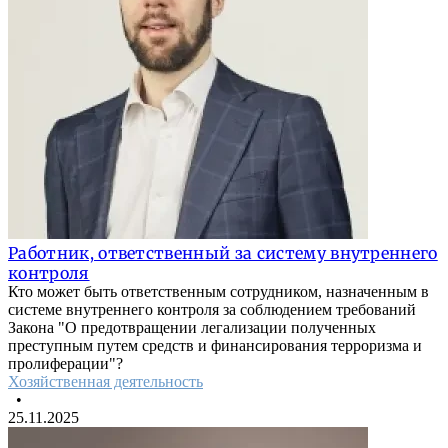
Работник, ответственный за систему внутреннего
контроля
Кто может быть ответственным сотрудником, назначенным в
системе внутреннего контроля за соблюдением требований
Закона "О предотвращении легализации полученных
преступным путем средств и финансирования терроризма и
пролиферации"?
Хозяйственная деятельность
•
25.11.2025