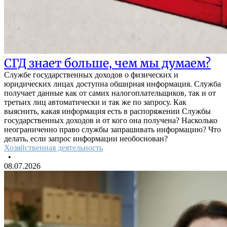
СГД знает больше, чем мы думаем?
Службе государственных доходов о физических и
юридических лицах доступна обширная информация. Служба
получает данные как от самих налогоплательщиков, так и от
третьих лиц автоматически и так же по запросу. Как
выяснить, какая информация есть в распоряжении Службы
государственных доходов и от кого она получена? Насколько
неограниченно право службы запрашивать информацию? Что
делать, если запрос информации необоснован?
Хозяйственная деятельность
•
08.07.2026