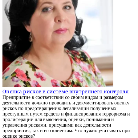
Оценка рисков в системе внутреннего контроля
Предприятие в соответствии со своим видом и размером
деятельности должно проводить и документировать оценку
рисков по предотвращению легализации полученных
преступным путем средств и финансирования терроризма и
пролиферации для выяснения, оценки, понимания и
управления рисками, присущими как деятельности
предприятия, так и его клиентам. Что нужно учитывать при
оценке рисков?