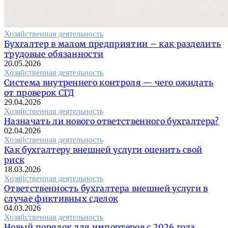
Хозяйственная деятельность
Бухгалтер в малом предприятии – как разделить
трудовые обязанности
20.05.2026
Хозяйственная деятельность
Система внутреннего контроля — чего ожидать
от проверок СГД
29.04.2026
Хозяйственная деятельность
Назначать ли нового ответственного бухгалтера?
02.04.2026
Хозяйственная деятельность
Как бухгалтеру внешней услуги оценить свой
риск
18.03.2026
Хозяйственная деятельность
Ответственность бухгалтера внешней услуги в
случае фиктивных сделок
04.03.2026
Хозяйственная деятельность
Новый порядок для импортеров с 2026 года