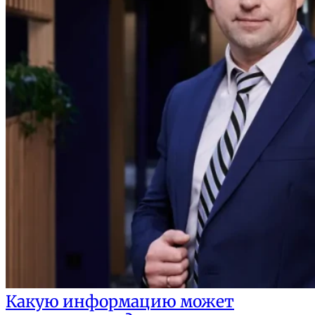
Какую информацию может