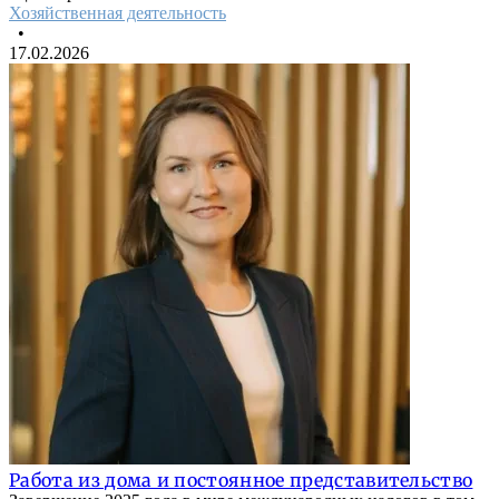
Хозяйственная деятельность
•
17.02.2026
Работа из дома и постоянное представительство