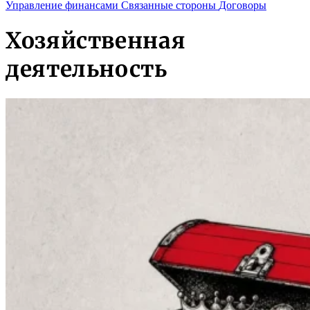
Управление финансами
Связанные стороны
Договоры
Хозяйственная
деятельность