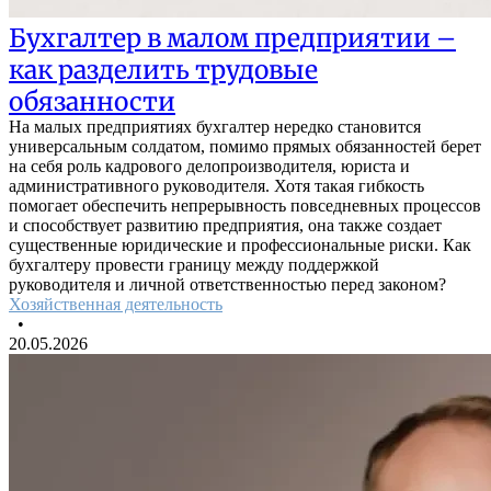
Бухгалтер в малом предприятии –
как разделить трудовые
обязанности
На малых предприятиях бухгалтер нередко становится
универсальным солдатом, помимо прямых обязанностей берет
на себя роль кадрового делопроизводителя, юриста и
административного руководителя. Хотя такая гибкость
помогает обеспечить непрерывность повседневных процессов
и способствует развитию предприятия, она также создает
существенные юридические и профессиональные риски. Как
бухгалтеру провести границу между поддержкой
руководителя и личной ответственностью перед законом?
Хозяйственная деятельность
•
20.05.2026