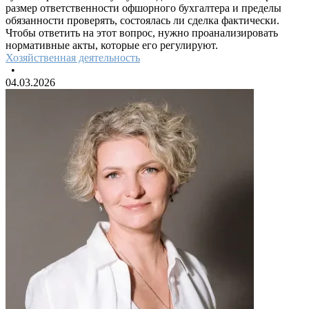
размер ответственности офшорного бухгалтера и пределы
обязанности проверять, состоялась ли сделка фактически.
Чтобы ответить на этот вопрос, нужно проанализировать
нормативные акты, которые его регулируют.
Хозяйственная деятельность
•
04.03.2026