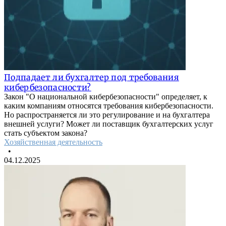
Подпадает ли бухгалтер под требования
кибербезопасности?
Закон "О национальной кибербезопасности" определяет, к
каким компаниям относятся требования кибербезопасности.
Но распространяется ли это регулирование и на бухгалтера
внешней услуги? Может ли поставщик бухгалтерских услуг
стать субъектом закона?
Хозяйственная деятельность
•
04.12.2025