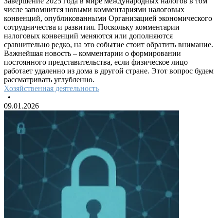
Завершение 2025 года в мире международных налогов в том
числе запомнится новыми комментариями налоговых
конвенций, опубликованными Организацией экономического
сотрудничества и развития. Поскольку комментарии
налоговых конвенций меняются или дополняются
сравнительно редко, на это событие стоит обратить внимание.
Важнейшая новость – комментарии о формировании
постоянного представительства, если физическое лицо
работает удаленно из дома в другой стране. Этот вопрос будем
рассматривать углубленно.
Хозяйственная деятельность
•
09.01.2026