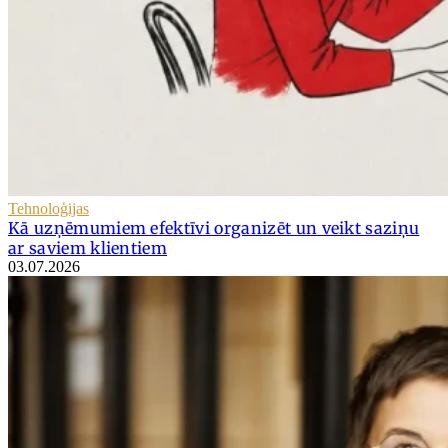
Tehnoloģijas
Kā uzņēmumiem efektīvi organizēt un veikt saziņu
ar saviem klientiem
03.07.2026