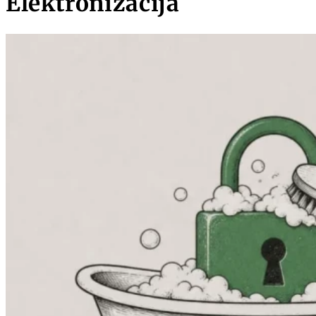
Elektronizācija