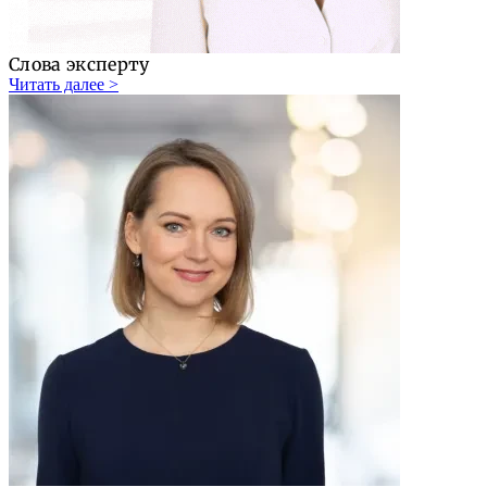
Слова эксперту
Читать далее >