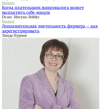
Налоги
Когда плательщик микроналога может
выплатить себе деньги
Dr.oec. Ингуна Лейбус
Налоги
Дополнительная деятельность фермера – как
зарегистрировать
Линда Пуриня