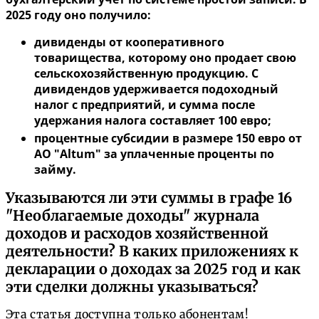
2025 году оно получило:
дивиденды от кооперативного
товарищества, которому оно продает свою
сельскохозяйственную продукцию. С
дивидендов удерживается подоходный
налог с предприятий, и сумма после
удержания налога составляет 100 евро;
процентные субсидии в размере 150 евро от
АО "Altum" за уплаченные проценты по
займу.
Указываются ли эти суммы в графе 16
"Необлагаемые доходы" журнала
доходов и расходов хозяйственной
деятельности? В каких приложениях к
декларации о доходах за 2025 год и как
эти сделки должны указываться?
Эта статья доступна только абонентам!