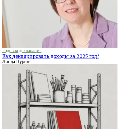
Годовая декларация
Как декларировать доходы за 2025 год?
Линда Пуриня