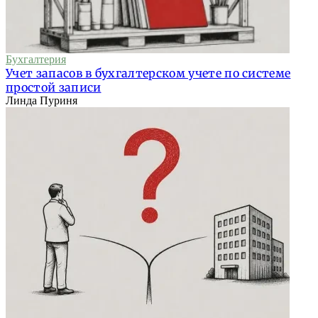
Бухгалтерия
Учет запасов в бухгалтерском учете по системе
простой записи
Линда Пуриня