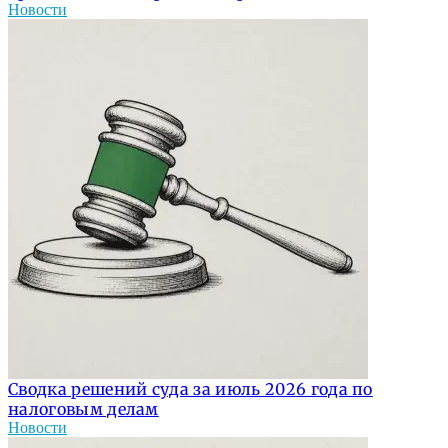
Новости
Сводка решений суда за июль 2026 года по
налоговым делам
Новости