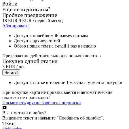
Войти
Еще не подписаны?
Пробное предложение
18 EUR
9 EUR
/ первый месяц
Абонировать!
Доступ к новейшим iFinanses статьям
Доступ к архиву статей
Обзор новых тем на e-mail 1 раз в неделю
Предложение действительно для новых клиентов
Покупка одной статьи
3 EUR
/ шт.
Читать!
Доступ к статье в течение 1 месяца с момента покупки
При покупке карта не привязывается и автоматические
платежи не происходят!
Посмотреть другие варианты подписки
Вы заметили ошибку?
Выделите текст и нажмите "Сообщить об ошибке".
Темы
dividendes