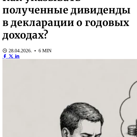
полученные дивиденды
в декларации о годовых
доходах?
28.04.2026. • 6 MIN