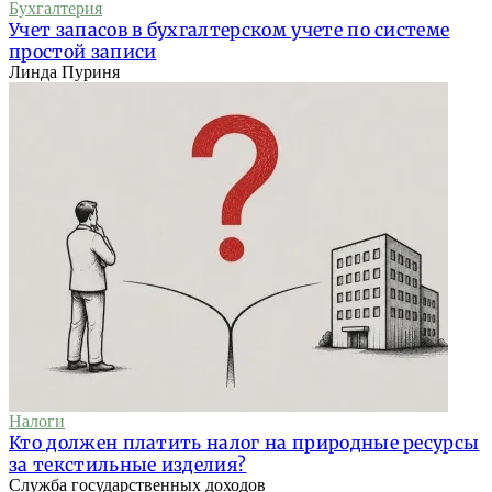
Бухгалтерия
Учет запасов в бухгалтерском учете по системе
простой записи
Линда Пуриня
Налоги
Кто должен платить налог на природные ресурсы
за текстильные изделия?
Служба государственных доходов