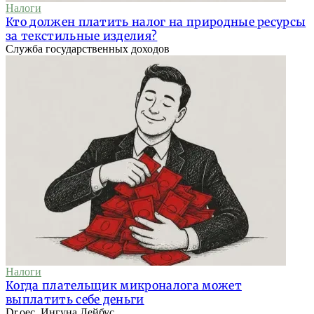
Налоги
Кто должен платить налог на природные ресурсы
за текстильные изделия?
Служба государственных доходов
Налоги
Когда плательщик микроналога может
выплатить себе деньги
Dr.oec. Ингуна Лейбус