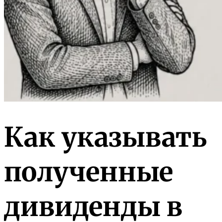
Как указывать
полученные
дивиденды в