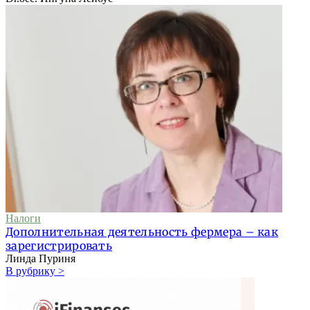
Налоги
Дополнительная деятельность фермера – как
зарегистрировать
Линда Пуриня
В рубрику >