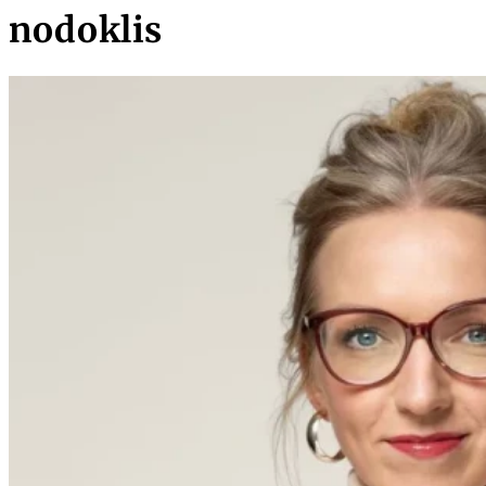
nodoklis