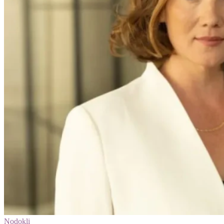
Nodokļi