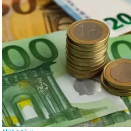
VID informācija