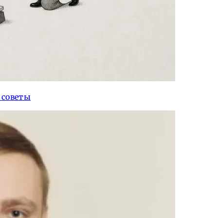
 советы