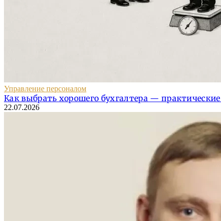
Управление персоналом
Как выбрать хорошего бухгалтера — практические
22.07.2026