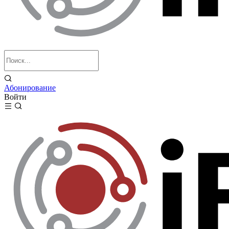
Абонирование
Войти